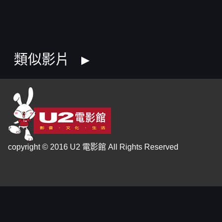
類似影片
copyright © 2016 U2 電影館 All Rights Reserved