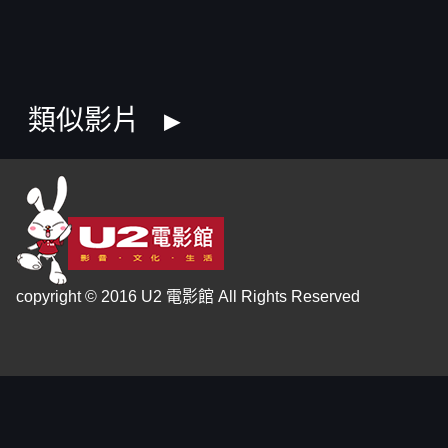
類似影片
copyright © 2016 U2 電影館 All Rights Reserved